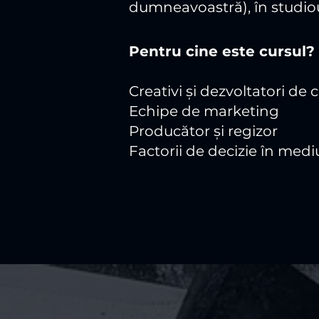
dumneavoastră), în studiou
Pentru cine este cursul?
Creativi și dezvoltatori de
Echipe de marketing
Producător și regizor
Factorii de decizie în medi