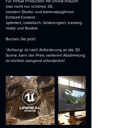
Für Virtual Production mit Unreal braucht
man nicht nur schönes 3D,
sondern Studio- und kameratauglichen
Echtzeit-Content:
optimiert, realistisch, farbkorrigiert, tracking-
ready und flexibel.
Buchen Sie jetzt!
*Achtung! Je nach Anforderung an die 3D
Scene, kann der Preis variieren! Abstimmung
im Vorfeld zwingend erforderlich!