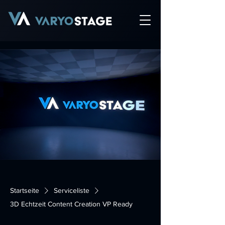
Startseite
Serviceliste
3D Echtzeit Content Creation VP Ready