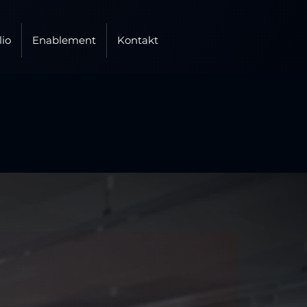
lio
Enablement
Kontakt