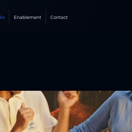
lio
Enablement
Contact