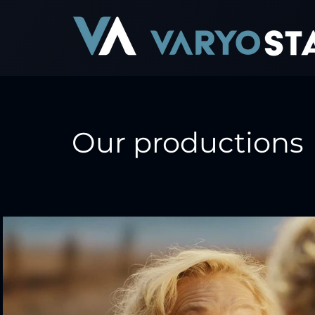
Our productions