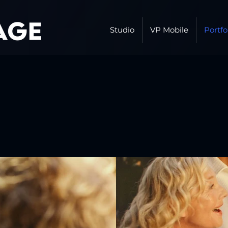
Studio
VP Mobile
Portfo